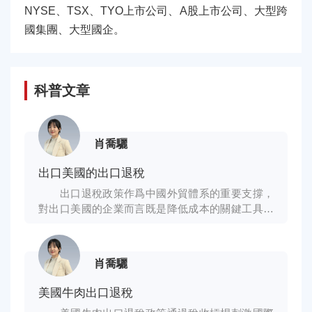
NYSE、TSX、TYO上市公司、A股上市公司、大型跨
國集團、大型國企。
科普文章
肖喬驪
出口美國的出口退稅
出口退稅政策作爲中國外貿體系的重要支撐，
對出口美國的企業而言既是降低成本的關鍵工具，
也是國際競爭中的戰略優勢。出口退稅政策的基本
概念 出口退稅是指國家對出
肖喬驪
美國牛肉出口退稅